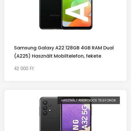
Samsung Galaxy A22 128GB 4GB RAM Dual
(A225) Használt Mobiltelefon, fekete
42 000 Ft
HASZNÁLT ANDROIDOS TELEFONOK