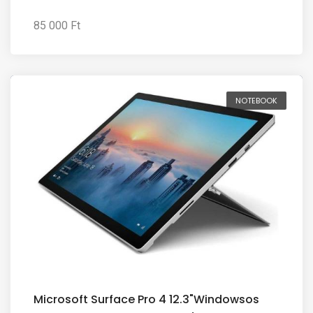
85 000 Ft
NOTEBOOK
Microsoft Surface Pro 4 12.3"Windowsos