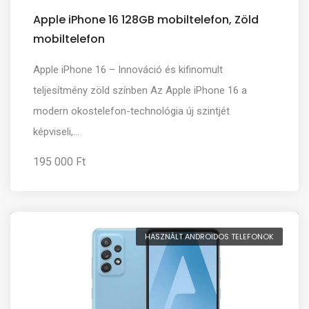
Apple iPhone 16 128GB mobiltelefon, Zöld
mobiltelefon
Apple iPhone 16 – Innováció és kifinomult
teljesítmény zöld színben Az Apple iPhone 16 a
modern okostelefon-technológia új szintjét
képviseli,...
195 000 Ft
HASZNÁLT ANDROIDOS TELEFONOK