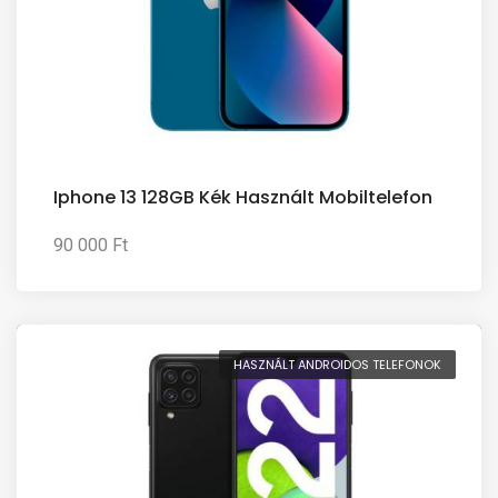
Iphone 13 128GB Kék Használt Mobiltelefon
90 000 Ft
HASZNÁLT ANDROIDOS TELEFONOK