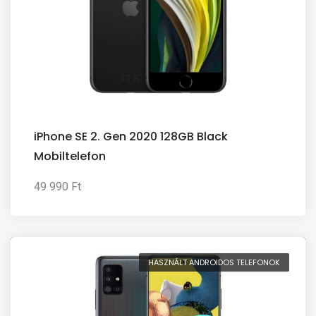
iPhone SE 2. Gen 2020 128GB Black
Mobiltelefon
49 990 Ft
HASZNÁLT ANDROIDOS TELEFONOK