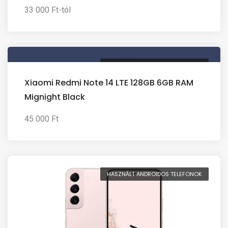
33 000 Ft-tól
HASZNÁLT ANDROIDOS TELEFONOK
Xiaomi Redmi Note 14 LTE 128GB 6GB RAM
Mignight Black
45 000 Ft
HASZNÁLT ANDROIDOS TELEFONOK