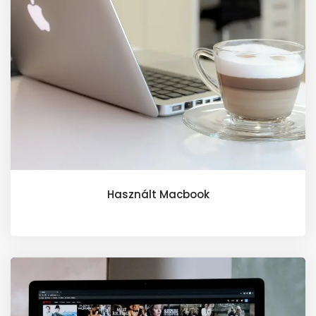
Használt Macbook