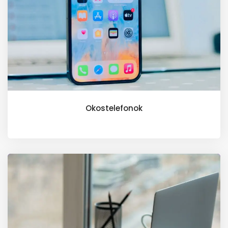
Okostelefonok