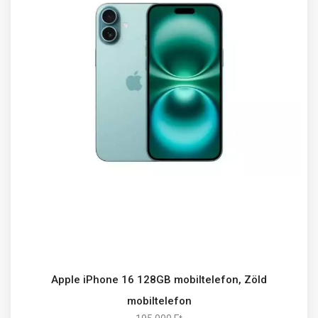
Apple iPhone 16 128GB mobiltelefon, Zöld
mobiltelefon