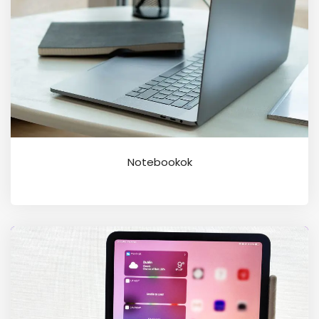
Notebookok