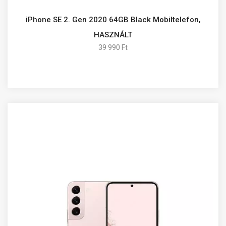
iPhone SE 2. Gen 2020 64GB Black Mobiltelefon,
HASZNÁLT
39 990 Ft