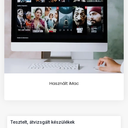
Használt iMac
Tesztelt, átvizsgált készülékek