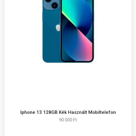
Iphone 13 128GB Kék Használt Mobiltelefon
90 000 Ft