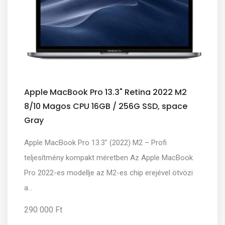
Apple MacBook Pro 13.3" Retina 2022 M2
8/10 Magos CPU 16GB / 256G SSD, space
Gray
Apple MacBook Pro 13.3" (2022) M2 – Profi
teljesítmény kompakt méretben Az Apple MacBook
Pro 2022-es modellje az M2-es chip erejével ötvözi
a...
290 000 Ft