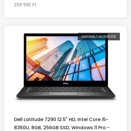
209 990 Ft
HASZNÁLT NOTEBOOK
Dell Latitude 7290 12.5" HD, Intel Core i5-
8350U, 8GB, 256GB SSD, Windows 11 Pro -