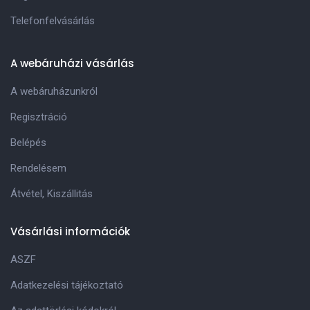
Telefonfelvásárlás
A webáruházi vásárlás
A webáruházunkról
Regisztráció
Belépés
Rendelésem
Átvétel, Kiszállitás
Vásárlási információk
ASZF
Adatkezelési tájékoztató