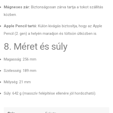
Mágneses zár:
Biztonságosan zárva tartja a tokot szállítás
közben.
Apple Pencil tartó:
Külön kivágás biztosítja, hogy az Apple
Pencil (2. gen) a helyén maradjon és töltsön útközben is.
8. Méret és súly
Magasság: 256 mm
Szélesség: 189 mm
Mélység: 21 mm
Súly: 642 g (masszív felépítése ellenére jól hordozható).