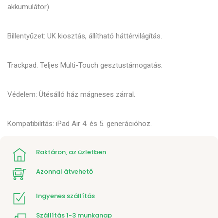
akkumulátor).
Billentyűzet: UK kiosztás, állítható háttérvilágítás.
Trackpad: Teljes Multi-Touch gesztustámogatás.
Védelem: Ütésálló ház mágneses zárral.
Kompatibilitás: iPad Air 4. és 5. generációhoz.
Raktáron, az üzletben
Azonnal átvehető
Ingyenes szállítás
Szállítás 1-3 munkanap