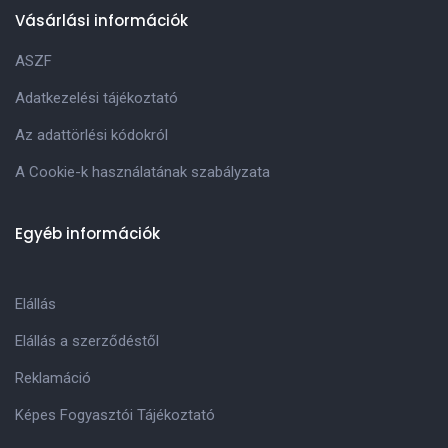
Vásárlási információk
ASZF
Adatkezelési tájékoztató
Az adattörlési kódokról
A Cookie-k használatának szabályzata
Egyéb információk
Elállás
Elállás a szerződéstől
Reklamáció
Képes Fogyasztói Tájékoztató