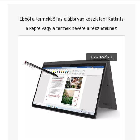
Ebből a termékből az alábbi van készleten! Kattints
a képre vagy a termék nevére a részletekhez.
A KATEGÓRIA,