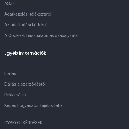
ASZF
Adatkezelési tájékoztató
Az adattörlési kódokról
A Cookie-k használatának szabályzata
Egyéb információk
Elállás
Elállás a szerződéstől
Reklamáció
Képes Fogyasztói Tájékoztató
GYAKORI KÉRDÉSEK