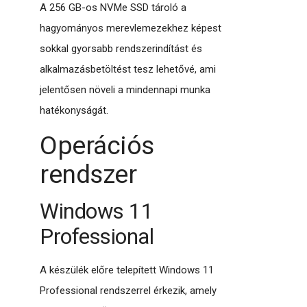
A 256 GB-os NVMe SSD tároló a
hagyományos merevlemezekhez képest
sokkal gyorsabb rendszerindítást és
alkalmazásbetöltést tesz lehetővé, ami
jelentősen növeli a mindennapi munka
hatékonyságát.
Operációs
rendszer
Windows 11
Professional
A készülék előre telepített Windows 11
Professional rendszerrel érkezik, amely