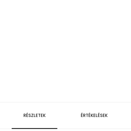
RÉSZLETEK
ÉRTÉKELÉSEK