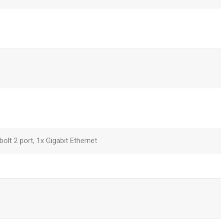
olt 2 port, 1x Gigabit Ethernet