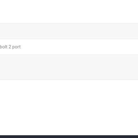
bolt 2 port