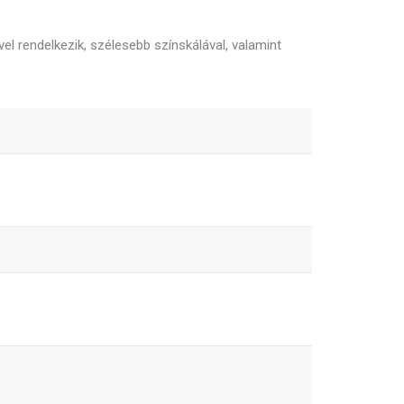
el rendelkezik, szélesebb színskálával, valamint