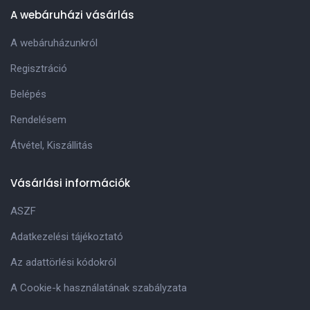
A webáruházi vásárlás
A webáruházunkról
Regisztráció
Belépés
Rendelésem
Átvétel, Kiszállitás
Vásárlási információk
ASZF
Adatkezelési tájékoztató
Az adattörlési kódokról
A Cookie-k használatának szabályzata