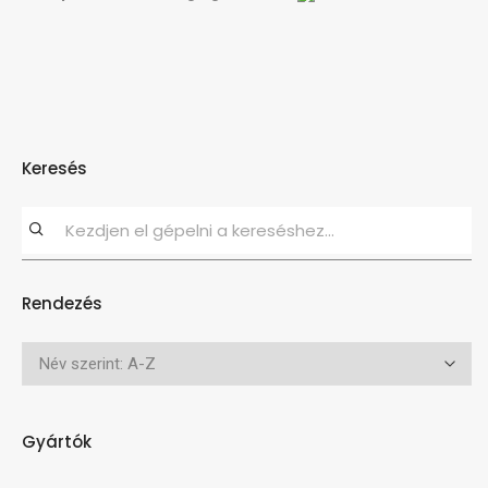
Keresés
Rendezés
Gyártók