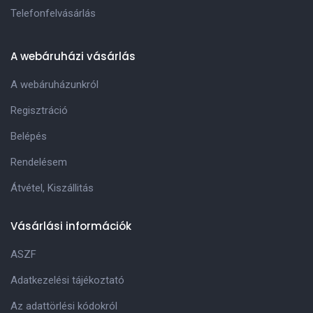
Telefonfelvásárlás
A webáruházi vásárlás
A webáruházunkról
Regisztráció
Belépés
Rendelésem
Átvétel, Kiszállitás
Vásárlási információk
ASZF
Adatkezelési tájékoztató
Az adattörlési kódokról