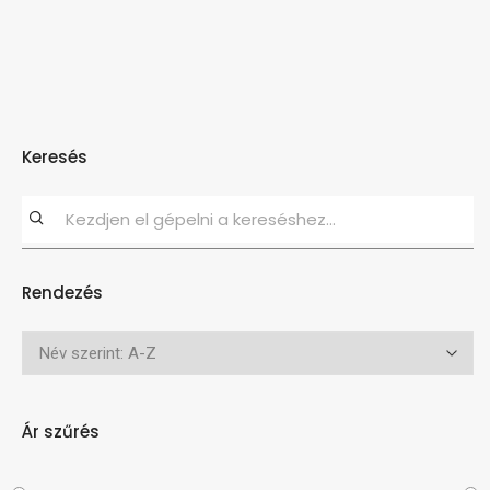
Keresés
Rendezés
Ár szűrés