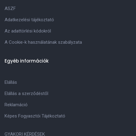
ASZF
Adatkezelési tájékoztató
Az adattörlési kódokról
A Cookie-k használatának szabályzata
Egyéb információk
Elállás
Elállás a szerződéstől
Reklamáció
Képes Fogyasztói Tájékoztató
GYAKORI KÉRDÉSEK