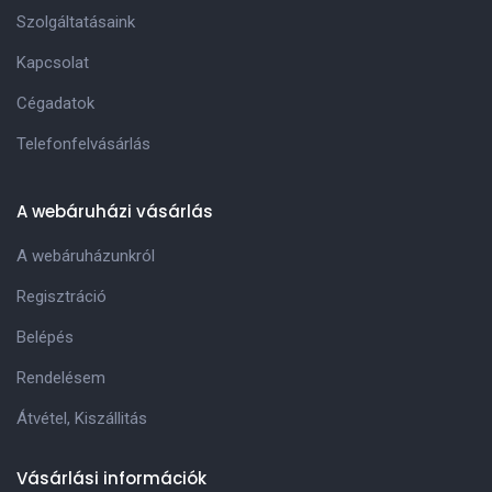
Szolgáltatásaink
Kapcsolat
Cégadatok
Telefonfelvásárlás
A webáruházi vásárlás
A webáruházunkról
Regisztráció
Belépés
Rendelésem
Átvétel, Kiszállitás
Vásárlási információk