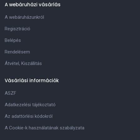
A webáruházi vásárlás
A webáruházunkról
Regisztráció
Belépés
Rendelésem
Átvétel, Kiszállitás
Vásárlási információk
ASZF
Adatkezelési tájékoztató
Az adattörlési kódokról
A Cookie-k használatának szabályzata