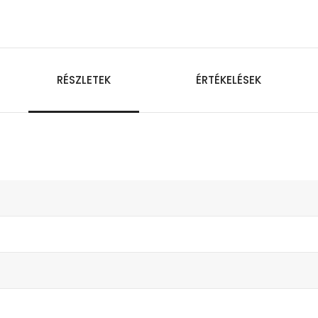
RÉSZLETEK
ÉRTÉKELÉSEK