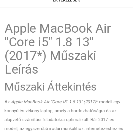
Apple MacBook Air
"Core i5" 1.8 13"
(2017*) Műszaki
Leírás
Műszaki Áttekintés
Az
Apple MacBook Air "Core i5" 1.8 13" (2017)
* modell egy
könnyű és vékony laptop, amely a hordozhatóságra és az
alapvető számítási feladatokra optimalizált. Bár 2017-es
modell, az egyszerűbb irodai munkákhoz, internetezéshez és