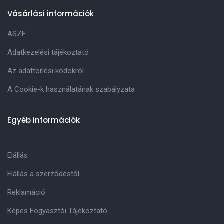
Vásárlási információk
ASZF
Adatkezelési tájékoztató
Az adattörlési kódokról
A Cookie-k használatának szabályzata
Egyéb információk
Elállás
Elállás a szerződéstől
Reklamáció
Képes Fogyasztói Tájékoztató