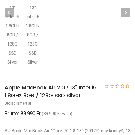
Apple MacBook Air 2017 13" Intel i5
1.8GHz 8GB / 128G SSD Silver
Utolsó ismert ár:
Bruttó: 89 990 Ft
(89 990 Ft +áfa)
Az Apple MacBook Air "Core i5" 1.8 13" (2017*) egy könnyű, 13