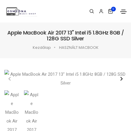
0
Apple MacBook Air 2017 13" Intel i5 1.8GHz 8GB /
128G SSD Silver
Kezdőlap
HASZNÁLT MACBOOK