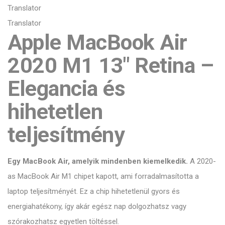
Translator
Translator
Apple MacBook Air
2020 M1 13" Retina –
Elegancia és
hihetetlen
teljesítmény
Egy MacBook Air, amelyik mindenben kiemelkedik.
A 2020-
as MacBook Air M1 chipet kapott, ami forradalmasította a
laptop teljesítményét. Ez a chip hihetetlenül gyors és
energiahatékony, így akár egész nap dolgozhatsz vagy
szórakozhatsz egyetlen töltéssel.