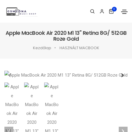
0
Apple MacBook Air 2020 M1 13" Retina 8G/ 512GB
Roze Gold
Kezdőlap
HASZNÁLT MACBOOK