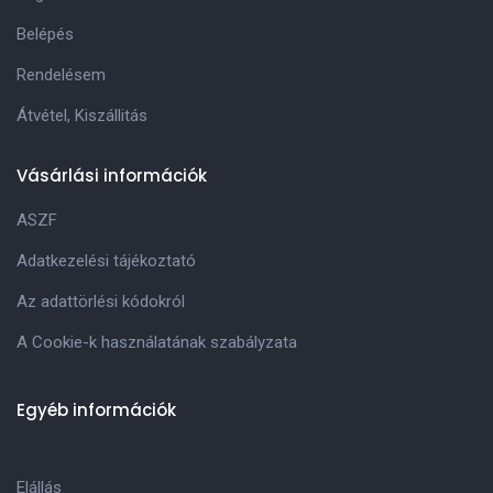
Belépés
Rendelésem
Átvétel, Kiszállitás
Vásárlási információk
ASZF
Adatkezelési tájékoztató
Az adattörlési kódokról
A Cookie-k használatának szabályzata
Egyéb információk
Elállás