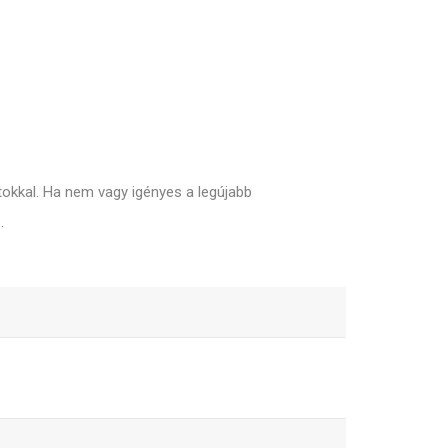
okkal. Ha nem vagy igényes a legújabb
.