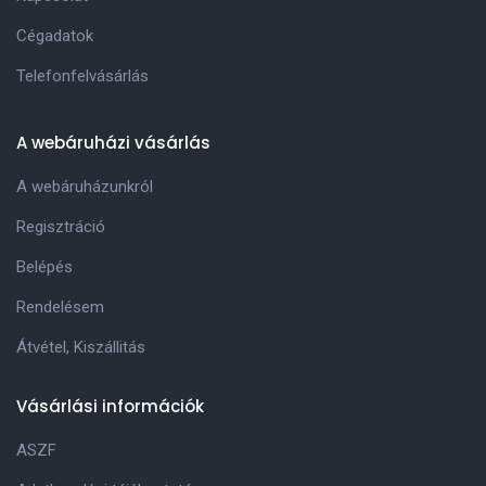
Cégadatok
Telefonfelvásárlás
A webáruházi vásárlás
A webáruházunkról
Regisztráció
Belépés
Rendelésem
Átvétel, Kiszállitás
Vásárlási információk
ASZF