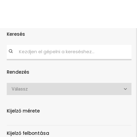
Keresés
Rendezés
Kijelző mérete
Kijelző felbontása