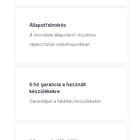
Állapotfelmérés
A termékek állapotáról részletes
tájékoztatás webshopunkban
6 hó garancia a használt
készülékekre
Garantáljuk a hibátlan készülékeket