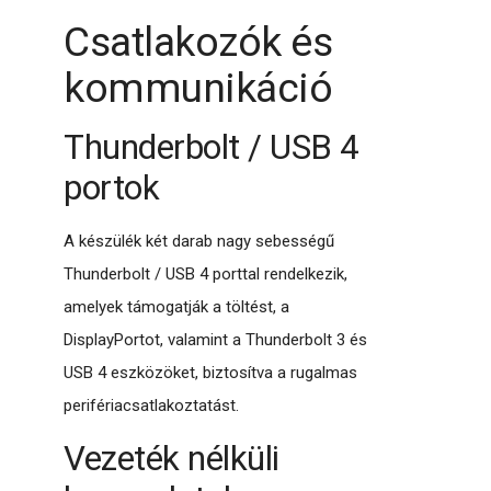
Csatlakozók és
kommunikáció
Thunderbolt / USB 4
portok
A készülék két darab nagy sebességű
Thunderbolt / USB 4 porttal rendelkezik,
amelyek támogatják a töltést, a
DisplayPortot, valamint a Thunderbolt 3 és
USB 4 eszközöket, biztosítva a rugalmas
perifériacsatlakoztatást.
Vezeték nélküli