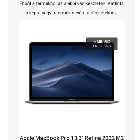
Ebből a termékből az alábbi van készleten! Kattints
a képre vagy a termék nevére a részletekhez.
A MINUSZ
KATEGÓRIA
Apple MacBook Pro 13.3" Retina 2022 M2