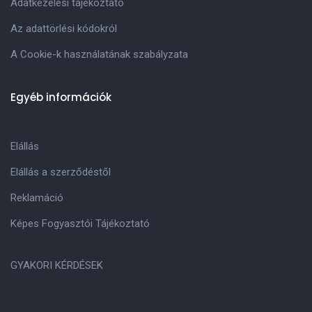
Adatkezelési tájékoztató
Az adattörlési kódokról
A Cookie-k használatának szabályzata
Egyéb információk
Elállás
Elállás a szerződéstől
Reklamáció
Képes Fogyasztói Tájékoztató
GYAKORI KÉRDÉSEK