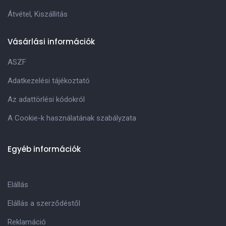
Átvétel, Kiszállitás
Vásárlási információk
ASZF
Adatkezelési tájékoztató
Az adattörlési kódokról
A Cookie-k használatának szabályzata
Egyéb információk
Elállás
Elállás a szerződéstől
Reklamáció