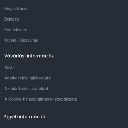
Regisztráció
Belépés
Rendelésem
Átvétel, Kiszállitás
Vásárlási információk
ASZF
Adatkezelési tájékoztató
Az adattörlési kódokról
A Cookie-k használatának szabályzata
Egyéb információk