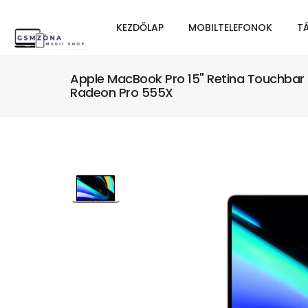
KEZDŐLAP
MOBILTELEFONOK
T
Apple MacBook Pro 15" Retina Touchbar 
Radeon Pro 555X