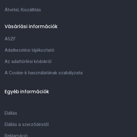
Átvétel, Kiszállitás
Vásárlási információk
ASZF
Adatkezelési tájékoztató
Az adattörlési kódokról
A Cookie-k használatának szabályzata
Egyéb információk
Elállás
Elállás a szerződéstől
Reklamáció