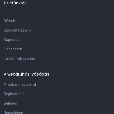
Üzletünkről
Rólunk
Szolgáltatásaink
Kapcsolat
Cégadatok
Telefonfelvásárlás
A webáruházi vásárlás
A webáruházunkról
Regisztráció
Belépés
Rendelésem