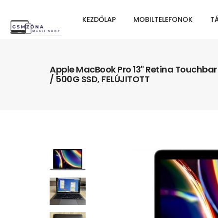
KEZDŐLAP
MOBILTELEFONOK
T
Apple MacBook Pro 13" Retina Touchbar
/ 500G SSD, FELÚJITOTT