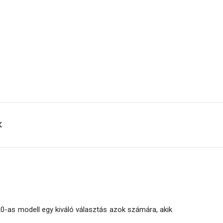
K
-as modell egy kiváló választás azok számára, akik