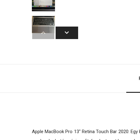
Apple MacBook Pro 13" Retina Touch Bar 2020: Egy 