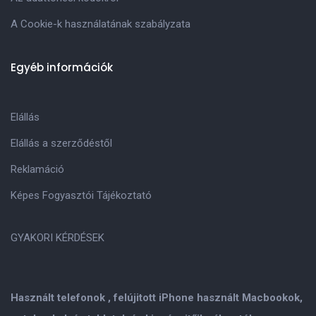
A Cookie-k használatának szabályzata
Egyéb információk
Elállás
Elállás a szerződéstől
Reklamáció
Képes Fogyasztói Tájékoztató
GYAKORI KÉRDÉSEK
Használt telefonok , felújitott iPhone használt Macbookok,