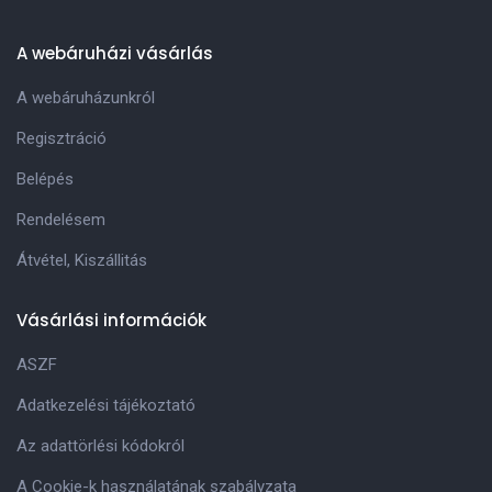
A webáruházi vásárlás
A webáruházunkról
Regisztráció
Belépés
Rendelésem
Átvétel, Kiszállitás
Vásárlási információk
ASZF
Adatkezelési tájékoztató
Az adattörlési kódokról
A Cookie-k használatának szabályzata