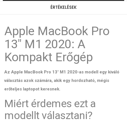
ÉRTÉKELÉSEK
Apple MacBook Pro
13" M1 2020: A
Kompakt Erőgép
Az Apple MacBook Pro 13" M1 2020-as modell egy kiváló
választás azok számára, akik egy hordozható, mégis
erőteljes laptopot keresnek.
Miért érdemes ezt a
modellt választani?