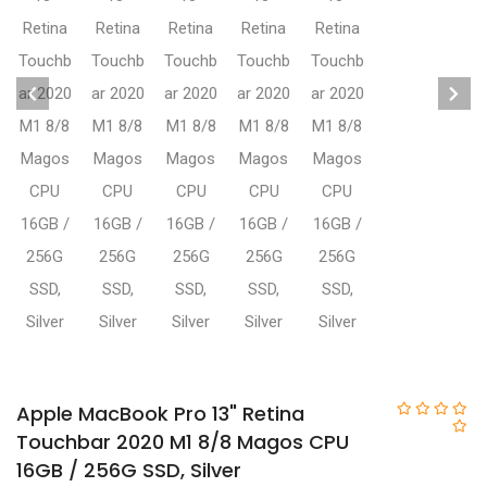
Apple MacBook Pro 13" Retina
Touchbar 2020 M1 8/8 Magos CPU
16GB / 256G SSD, Silver