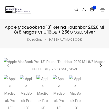
0
Apple MacBook Pro 13" Retina Touchbar 2020 M1
8/8 Magos CPU 16GB / 256G SSD, Silver
Kezdőlap
HASZNÁLT MACBOOK