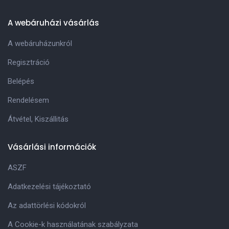
A webáruházi vásárlás
A webáruházunkról
Regisztráció
Belépés
Rendelésem
Átvétel, Kiszállitás
Vásárlási információk
ASZF
Adatkezelési tájékoztató
Az adattörlési kódokról
A Cookie-k használatának szabályzata