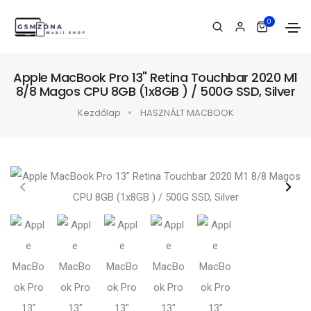
0
Apple MacBook Pro 13" Retina Touchbar 2020 M1
8/8 Magos CPU 8GB (1x8GB ) / 500G SSD, Silver
Kezdőlap
HASZNÁLT MACBOOK