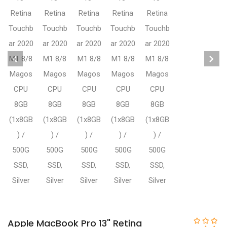
Apple MacBook Pro 13" Retina