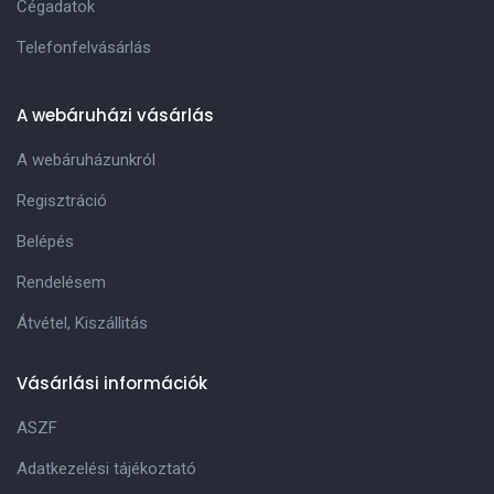
Cégadatok
Telefonfelvásárlás
A webáruházi vásárlás
A webáruházunkról
Regisztráció
Belépés
Rendelésem
Átvétel, Kiszállitás
Vásárlási információk
ASZF
Adatkezelési tájékoztató