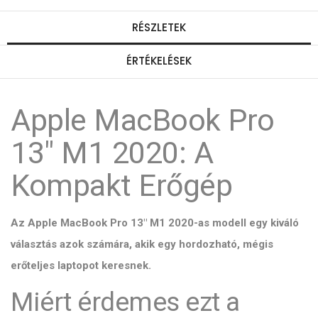
RÉSZLETEK
ÉRTÉKELÉSEK
Apple MacBook Pro
13" M1 2020: A
Kompakt Erőgép
Az Apple MacBook Pro 13" M1 2020-as modell egy kiváló
választás azok számára, akik egy hordozható, mégis
erőteljes laptopot keresnek.
Miért érdemes ezt a