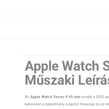
Apple Watch S
Műszaki Leírá
Az
Apple Watch Series 9 45 mm
modell a 2023-as 
különösen a teljesítmény, a kijelző fényereje és az 