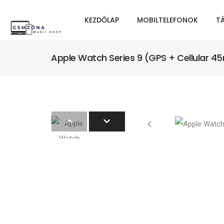
KEZDŐLAP
MOBILTELEFONOK
T
Apple Watch Series 9 (GPS + Cellular 4