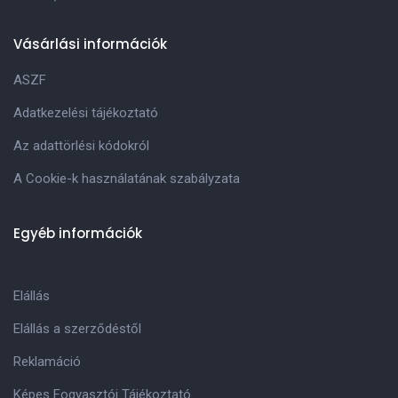
Vásárlási információk
ASZF
Adatkezelési tájékoztató
Az adattörlési kódokról
A Cookie-k használatának szabályzata
Egyéb információk
Elállás
Elállás a szerződéstől
Reklamáció
Képes Fogyasztói Tájékoztató