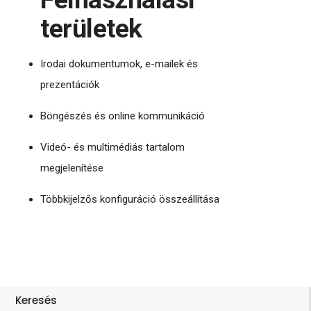
területek
Irodai dokumentumok, e-mailek és
prezentációk
Böngészés és online kommunikáció
Videó- és multimédiás tartalom
megjelenítése
Többkijelzős konfiguráció összeállítása
Keresés