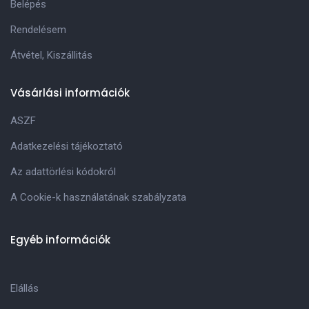
Belépés
Rendelésem
Átvétel, Kiszállitás
Vásárlási információk
ASZF
Adatkezelési tájékoztató
Az adattörlési kódokról
A Cookie-k használatának szabályzata
Egyéb információk
Elállás