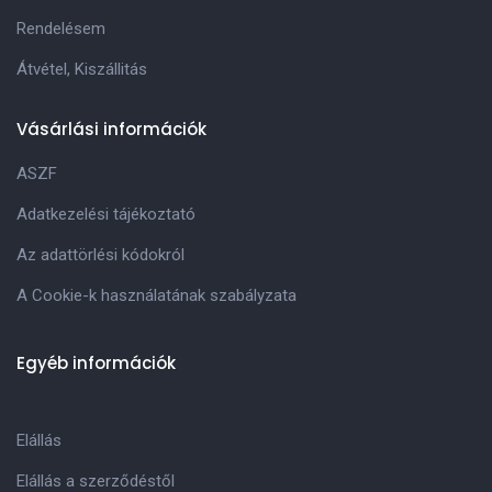
Rendelésem
Átvétel, Kiszállitás
Vásárlási információk
ASZF
Adatkezelési tájékoztató
Az adattörlési kódokról
A Cookie-k használatának szabályzata
Egyéb információk
Elállás
Elállás a szerződéstől