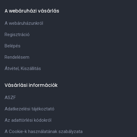
A webáruházi vásárlás
A webáruházunkról
Regisztráció
Belépés
Rendelésem
Átvétel, Kiszállitás
Vásárlási információk
ASZF
Adatkezelési tájékoztató
Az adattörlési kódokról
A Cookie-k használatának szabályzata