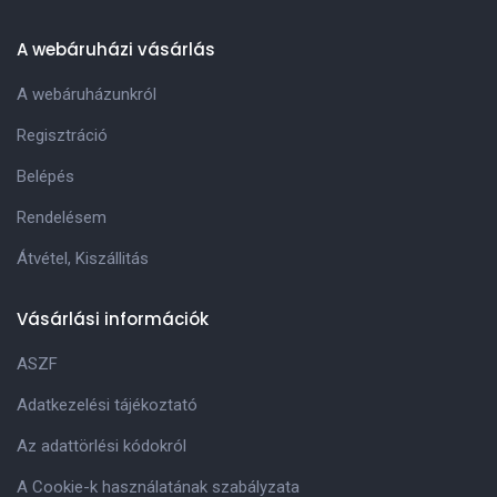
A webáruházi vásárlás
A webáruházunkról
Regisztráció
Belépés
Rendelésem
Átvétel, Kiszállitás
Vásárlási információk
ASZF
Adatkezelési tájékoztató
Az adattörlési kódokról
A Cookie-k használatának szabályzata