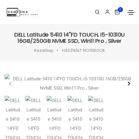
0
DELL Latitude 5410 14"FD TOUCH, i5-10310U
16GB/250GB NVME SSD, Win11 Pro , Silver
Kezdőlap
HASZNÁLT NOTEBOOK