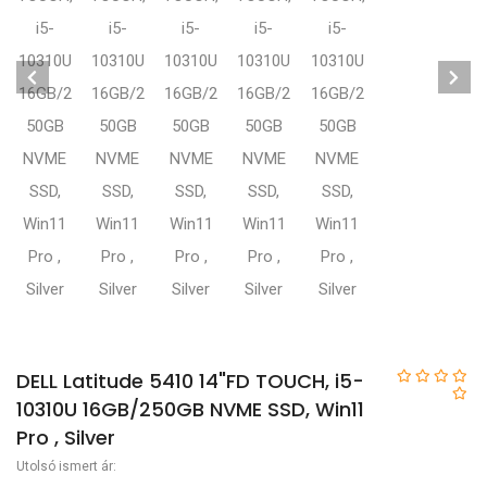
DELL Latitude 5410 14"FD TOUCH, i5-
10310U 16GB/250GB NVME SSD, Win11
Pro , Silver
Utolsó ismert ár: