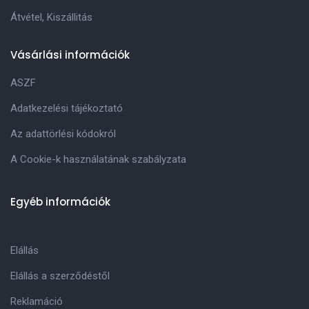
Átvétel, Kiszállitás
Vásárlási információk
ASZF
Adatkezelési tájékoztató
Az adattörlési kódokról
A Cookie-k használatának szabályzata
Egyéb információk
Elállás
Elállás a szerződéstől
Reklamáció