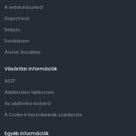
A webáruházunkról
Regisztráció
Belépés
Rendelésem
Átvétel, Kiszállitás
Vásárlási információk
ASZF
Adatkezelési tájékoztató
Az adattörlési kódokról
A Cookie-k használatának szabályzata
Egyéb információk