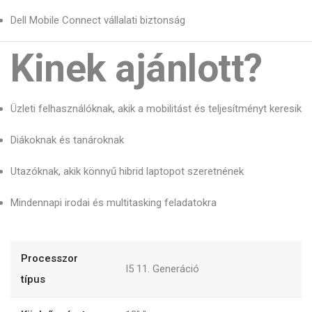
Dell Mobile Connect vállalati biztonság
Kinek ajánlott?
Üzleti felhasználóknak, akik a mobilitást és teljesítményt keresik
Diákoknak és tanároknak
Utazóknak, akik könnyű hibrid laptopot szeretnének
Mindennapi irodai és multitasking feladatokra
Processzor
I5 11. Generáció
típus