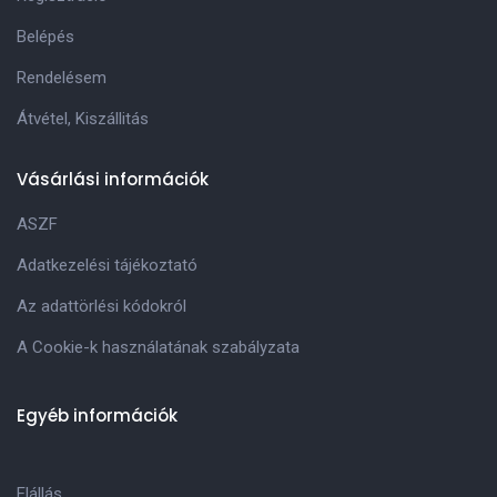
Belépés
Rendelésem
Átvétel, Kiszállitás
Vásárlási információk
ASZF
Adatkezelési tájékoztató
Az adattörlési kódokról
A Cookie-k használatának szabályzata
Egyéb információk
Elállás