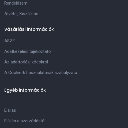
Rendelésem
Átvétel, Kiszállitás
Vásárlási információk
ASZF
Adatkezelési tájékoztató
Az adattörlési kódokról
A Cookie-k használatának szabályzata
Egyéb információk
Elállás
Elállás a szerződéstől