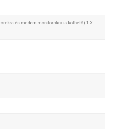
ktorokra és modern monitorokra is köthető) 1 X