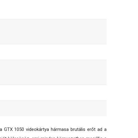
 GTX 1050 videokártya hármasa brutális erőt ad a