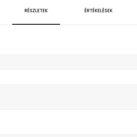
RÉSZLETEK
ÉRTÉKELÉSEK