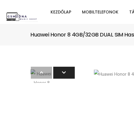
KEZDŐLAP
MOBILTELEFONOK
T
Huawei Honor 8 4GB/32GB DUAL SIM Haszn