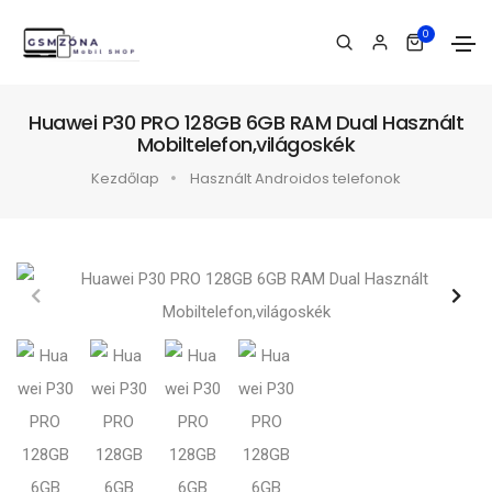
0
Huawei P30 PRO 128GB 6GB RAM Dual Használt
Mobiltelefon,világoskék
Kezdőlap
Használt Androidos telefonok