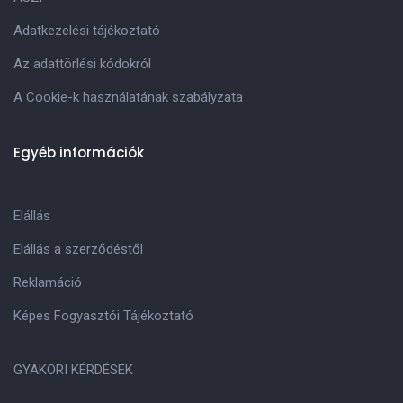
Adatkezelési tájékoztató
Az adattörlési kódokról
A Cookie-k használatának szabályzata
Egyéb információk
Elállás
Elállás a szerződéstől
Reklamáció
Képes Fogyasztói Tájékoztató
GYAKORI KÉRDÉSEK