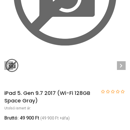
iPad 5. Gen 9.7 2017 (Wi-Fi 128GB
Space Gray)
Utolsó ismert ár:
Bruttó: 49 900 Ft
(49 900 Ft +áfa)