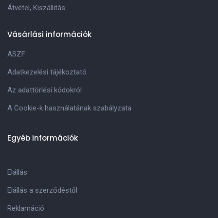
Átvétel, Kiszállitás
Vásárlási információk
ASZF
Adatkezelési tájékoztató
Az adattörlési kódokról
A Cookie-k használatának szabályzata
Egyéb információk
Elállás
Elállás a szerződéstől
Reklamáció