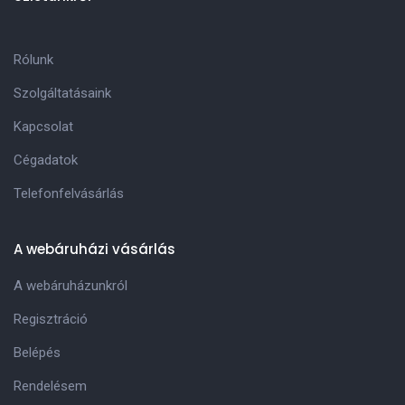
Rólunk
Szolgáltatásaink
Kapcsolat
Cégadatok
Telefonfelvásárlás
A webáruházi vásárlás
A webáruházunkról
Regisztráció
Belépés
Rendelésem