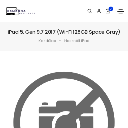
0
iPad 5. Gen 9.7 2017 (Wi-Fi 128GB Space Gray)
Kezdőlap
Használt iPad