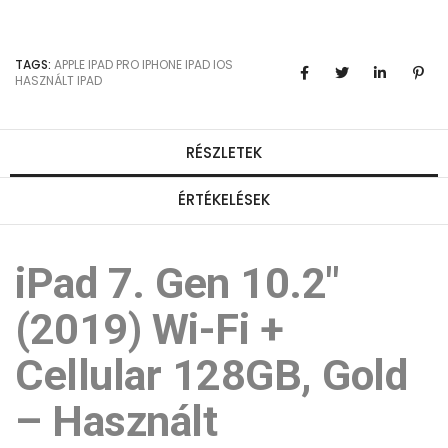
TAGS:
APPLE
IPAD PRO
IPHONE
IPAD
IOS
HASZNÁLT IPAD
RÉSZLETEK
ÉRTÉKELÉSEK
iPad 7. Gen 10.2"
(2019) Wi-Fi +
Cellular 128GB, Gold
– Használt