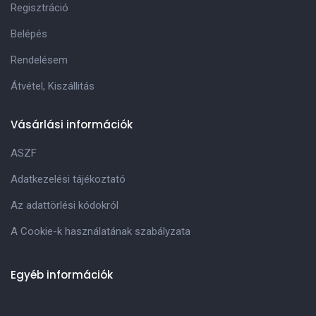
Regisztráció
Belépés
Rendelésem
Átvétel, Kiszállitás
Vásárlási információk
ASZF
Adatkezelési tájékoztató
Az adattörlési kódokról
A Cookie-k használatának szabályzata
Egyéb információk