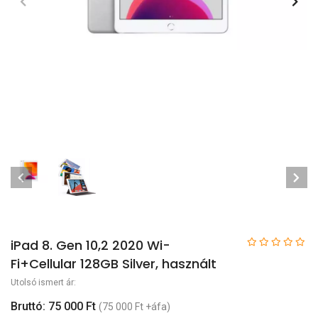
iPad 8. Gen 10,2 2020 Wi-
Fi+Cellular 128GB Silver, használt
Utolsó ismert ár:
Bruttó: 75 000 Ft
(75 000 Ft +áfa)