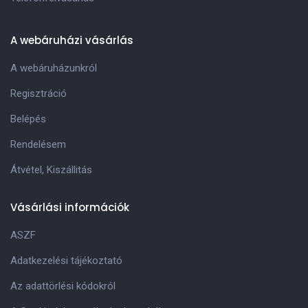
A webáruházi vásárlás
A webáruházunkról
Regisztráció
Belépés
Rendelésem
Átvétel, Kiszállitás
Vásárlási információk
ASZF
Adatkezelési tájékoztató
Az adattörlési kódokról