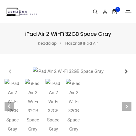
0
iPad Air 2 Wi-Fi 32GB Space Gray
Kezdőlap
Használt IPad Air