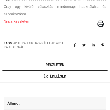
Gray egy kiváló választás mindennapi használatra és
szórakozásra.
Nincs készleten
TAGS:
APPLE
IPAD
AIR
HASZNÁLT IPAD
APPLE
IPAD HASZNÁLT
RÉSZLETEK
ÉRTÉKELÉSEK
Állapot