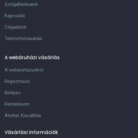
Szolgáltatásaink
Kapcsolat
Cégadatok
Telefonfelvásárlás
A webáruházi vásárlás
A webáruházunkról
Regisztráció
Belépés
Rendelésem
Átvétel, Kiszállitás
Vásárlási információk