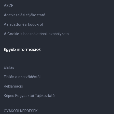
ASZF
Adatkezelési tájékoztató
Az adattörlési kódokról
A Cookie-k használatának szabályzata
Egyéb információk
Elállás
Elállás a szerződéstől
Reklamáció
Képes Fogyasztói Tájékoztató
GYAKORI KÉRDÉSEK