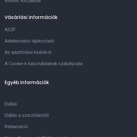
Átvétel, Kiszállitás
Vásárlási információk
ASZF
Adatkezelési tájékoztató
Az adattörlési kódokról
A Cookie-k használatának szabályzata
Egyéb információk
Elállás
Elállás a szerződéstől
Reklamáció