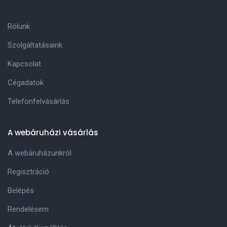
Rólunk
Szolgáltatásaink
Kapcsolat
Cégadatok
Telefonfelvásárlás
A webáruházi vásárlás
A webáruházunkról
Regisztráció
Belépés
Rendelésem