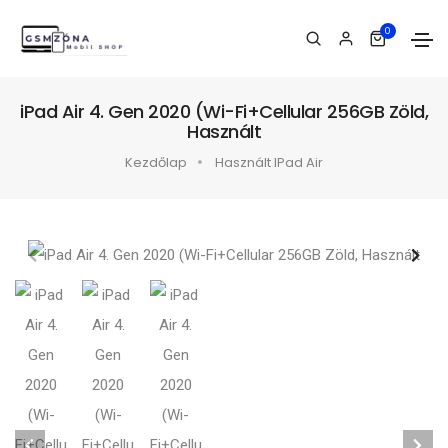
0
iPad Air 4. Gen 2020 (Wi-Fi+Cellular 256GB Zöld,
Használt
Kezdőlap
Használt IPad Air