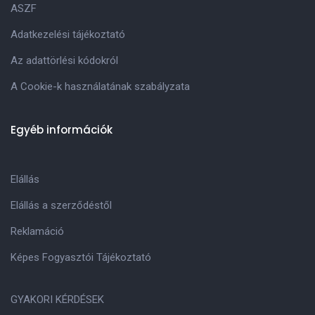
ASZF
Adatkezelési tájékoztató
Az adattörlési kódokról
A Cookie-k használatának szabályzata
Egyéb információk
Elállás
Elállás a szerződéstől
Reklamáció
Képes Fogyasztói Tájékoztató
GYAKORI KÉRDÉSEK