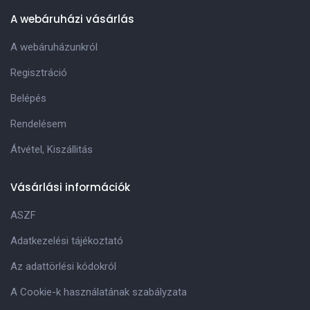
A webáruházi vásárlás
A webáruházunkról
Regisztráció
Belépés
Rendelésem
Átvétel, Kiszállitás
Vásárlási információk
ASZF
Adatkezelési tájékoztató
Az adattörlési kódokról
A Cookie-k használatának szabályzata