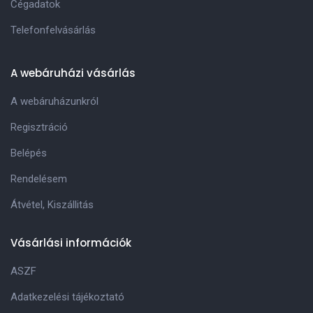
Cégadatok
Telefonfelvásárlás
A webáruházi vásárlás
A webáruházunkról
Regisztráció
Belépés
Rendelésem
Átvétel, Kiszállitás
Vásárlási információk
ASZF
Adatkezelési tájékoztató