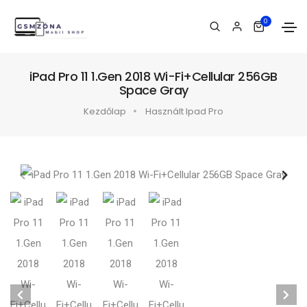
0
iPad Pro 11 1.Gen 2018 Wi-Fi+Cellular 256GB
Space Gray
Kezdőlap
Használt Ipad Pro