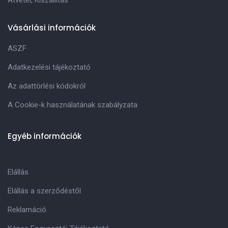
Vásárlási információk
ASZF
Adatkezelési tájékoztató
Az adattörlési kódokról
A Cookie-k használatának szabályzata
Egyéb információk
Elállás
Elállás a szerződéstől
Reklamáció