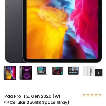
iPad Pro 11 2, Gen 2020 (Wi-
Fi+Cellular 256GB Space Gray)